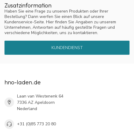
Zusatzinformation
Haben Sie eine Frage zu unseren Produkten oder Ihrer
Bestellung? Dann werfen Sie einen Blick auf unsere
Kundenservice-Seite. Hier finden Sie Angaben zu unserem
Unternehmen, Antworten auf häufig gestellte Fragen und
verschiedene Möglichkeiten, uns zu kontaktieren.
KUNDENDIENST
hno-laden.de
Laan van Westenenk 64
7336 AZ Apeldoorn
Nederland
+31 (0)85 773 20 80