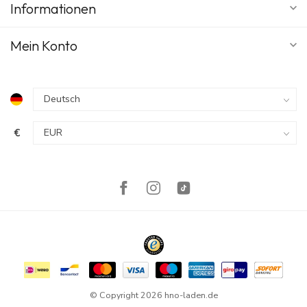
Informationen
Mein Konto
€
© Copyright 2026 hno-laden.de