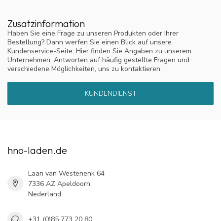
Zusatzinformation
Haben Sie eine Frage zu unseren Produkten oder Ihrer
Bestellung? Dann werfen Sie einen Blick auf unsere
Kundenservice-Seite. Hier finden Sie Angaben zu unserem
Unternehmen, Antworten auf häufig gestellte Fragen und
verschiedene Möglichkeiten, uns zu kontaktieren.
KUNDENDIENST
hno-laden.de
Laan van Westenenk 64
7336 AZ Apeldoorn
Nederland
+31 (0)85 773 20 80