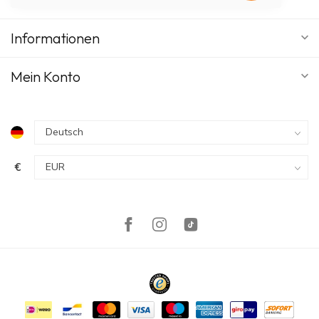
Informationen
Mein Konto
€