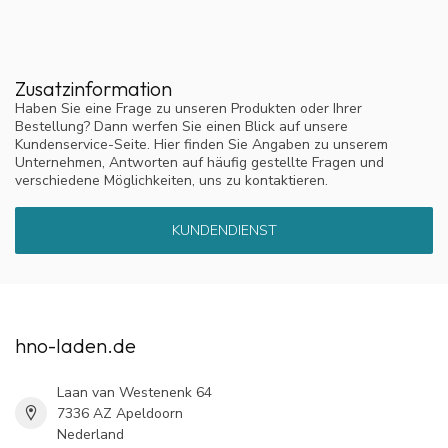
Zusatzinformation
Haben Sie eine Frage zu unseren Produkten oder Ihrer
Bestellung? Dann werfen Sie einen Blick auf unsere
Kundenservice-Seite. Hier finden Sie Angaben zu unserem
Unternehmen, Antworten auf häufig gestellte Fragen und
verschiedene Möglichkeiten, uns zu kontaktieren.
KUNDENDIENST
hno-laden.de
Laan van Westenenk 64
7336 AZ Apeldoorn
Nederland