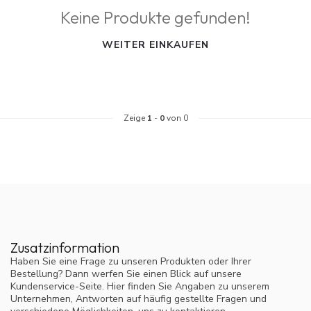
Keine Produkte gefunden!
WEITER EINKAUFEN
Zeige
1
-
0
von 0
Zusatzinformation
Haben Sie eine Frage zu unseren Produkten oder Ihrer
Bestellung? Dann werfen Sie einen Blick auf unsere
Kundenservice-Seite. Hier finden Sie Angaben zu unserem
Unternehmen, Antworten auf häufig gestellte Fragen und