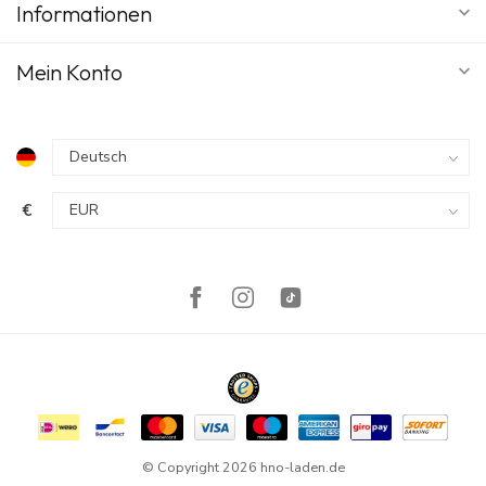
Informationen
Mein Konto
€
© Copyright 2026 hno-laden.de