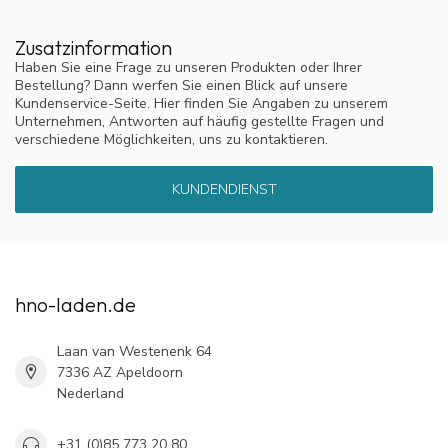
Zusatzinformation
Haben Sie eine Frage zu unseren Produkten oder Ihrer
Bestellung? Dann werfen Sie einen Blick auf unsere
Kundenservice-Seite. Hier finden Sie Angaben zu unserem
Unternehmen, Antworten auf häufig gestellte Fragen und
verschiedene Möglichkeiten, uns zu kontaktieren.
KUNDENDIENST
hno-laden.de
Laan van Westenenk 64
7336 AZ Apeldoorn
Nederland
+31 (0)85 773 20 80