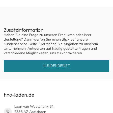
Zusatzinformation
Haben Sie eine Frage zu unseren Produkten oder Ihrer
Bestellung? Dann werfen Sie einen Blick auf unsere
Kundenservice-Seite. Hier finden Sie Angaben zu unserem
Unternehmen, Antworten auf häufig gestellte Fragen und
verschiedene Möglichkeiten, uns zu kontaktieren.
KUNDENDIENST
hno-laden.de
Laan van Westenenk 64
7336 AZ Apeldoorn