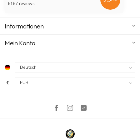
6187 reviews
Informationen
Mein Konto
€