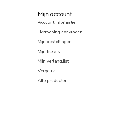
Mijn account
Account informatie
Herroeping aanvragen
Mijn bestellingen
Mijn tickets
Mijn verlanglijst
Vergelijk
Alle producten