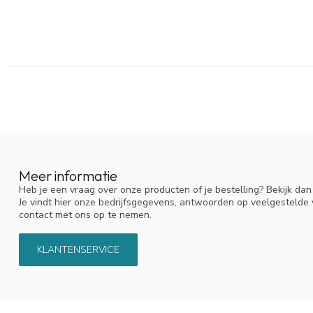
Meer informatie
Heb je een vraag over onze producten of je bestelling? Bekijk da
Je vindt hier onze bedrijfsgegevens, antwoorden op veelgestelde
contact met ons op te nemen.
KLANTENSERVICE