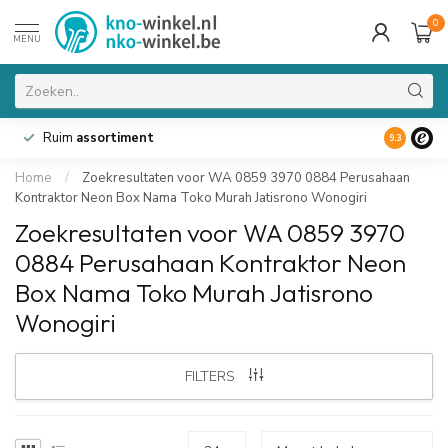
0
MENU
Ruim
assortiment
9.3
Home
/
Zoekresultaten voor WA 0859 3970 0884 Perusahaan
Kontraktor Neon Box Nama Toko Murah Jatisrono Wonogiri
Zoekresultaten voor WA 0859 3970
0884 Perusahaan Kontraktor Neon
Box Nama Toko Murah Jatisrono
Wonogiri
FILTERS