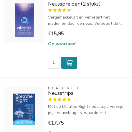
Neusspreider (2 stuks)
Vergemakkelijkt en verbetert het
inademen door de neus. Verbetert de l...
€15,95
Op voorraad
BREATHE RIGHT
Neusstrips
Met de Breathe Right neusstrips verwijd
je je neusvleugels, waardoor d...
€17,75