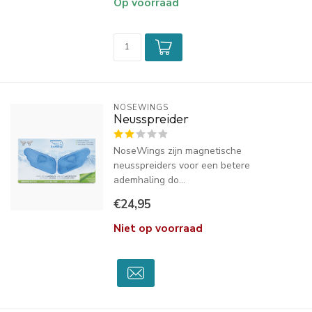
Op voorraad
NOSEWINGS
Neusspreider
NoseWings zijn magnetische
neusspreiders voor een betere
ademhaling do...
€24,95
Niet op voorraad