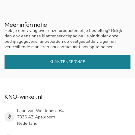
Meer informatie
Heb je een vraag over onze producten of je bestelling? Bekijk
dan ook eens onze klantenservicepagina. Je vindt hier onze
bedrijfsgegevens, antwoorden op veelgestelde vragen en
verschillende manieren om contact met ons op te nemen.
KLANTENSERVICE
KNO-winkel.nl
Laan van Westenenk 64
7336 AZ Apeldoorn
Nederland