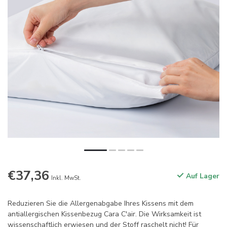
€37,36
Auf Lager
Inkl. MwSt.
Reduzieren Sie die Allergenabgabe Ihres Kissens mit dem
antiallergischen Kissenbezug Cara C'air. Die Wirksamkeit ist
wissenschaftlich erwiesen und der Stoff raschelt nicht! Für