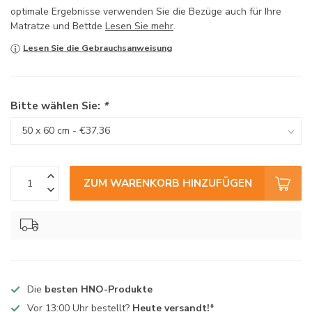
optimale Ergebnisse verwenden Sie die Bezüge auch für Ihre
Matratze und Bettde
Lesen Sie mehr
.
Lesen Sie die Gebrauchsanweisung
Bitte wählen Sie:
*
ZUM WARENKORB HINZUFÜGEN
Die
besten HNO-Produkte
Vor 13:00 Uhr bestellt?
Heute versandt!*