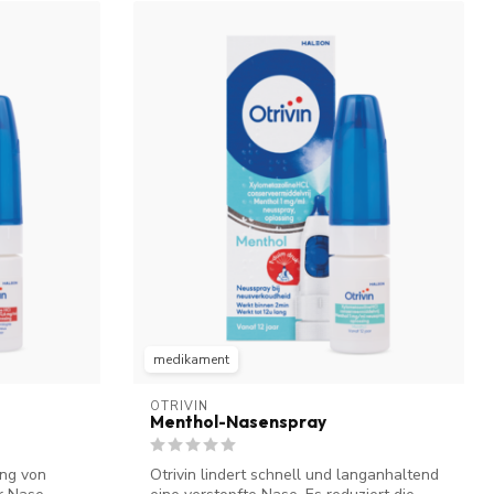
medikament
OTRIVIN
Menthol-Nasenspray
ung von
Otrivin lindert schnell und langanhaltend