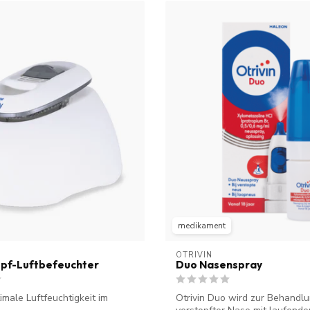
medikament
OTRIVIN
pf-Luftbefeuchter
Duo Nasenspray
imale Luftfeuchtigkeit im
Otrivin Duo wird zur Behandl