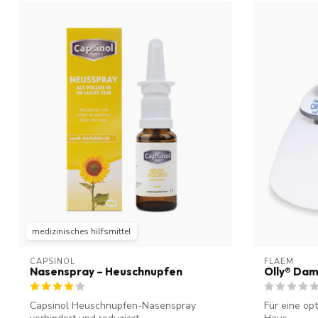
medizinisches hilfsmittel
CAPSINOL
FLAEM
Nasenspray – Heuschnupfen
Olly® Dam
Capsinol Heuschnupfen-Nasenspray
Für eine opt