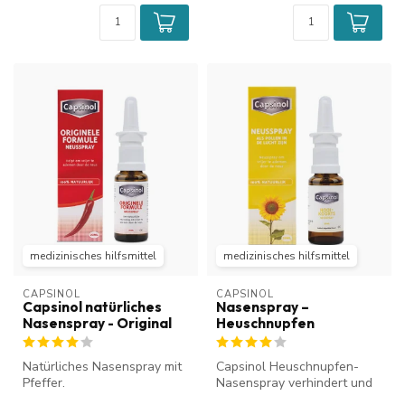
medizinisches hilfsmittel
medizinisches hilfsmittel
CAPSINOL
CAPSINOL
Capsinol natürliches
Nasenspray –
Nasenspray - Original
Heuschnupfen
Natürliches Nasenspray mit
Capsinol Heuschnupfen-
Pfeffer.
Nasenspray verhindert und
reduziert