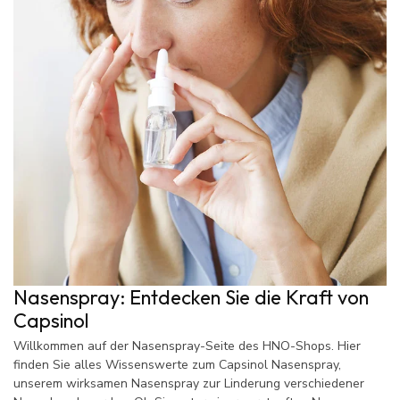
Nasenspray:
Entdecken Sie die Kraft von
Capsinol
Willkommen auf der Nasenspray-Seite des HNO-Shops. Hier
finden Sie alles Wissenswerte zum Capsinol Nasenspray,
unserem wirksamen Nasenspray zur Linderung verschiedener