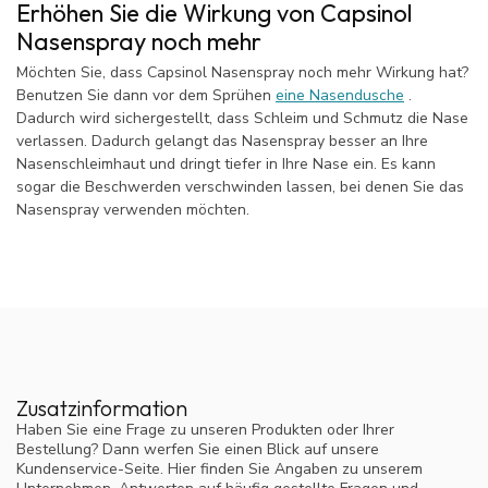
Erhöhen Sie die Wirkung von Capsinol
Nasenspray noch mehr
Möchten Sie, dass Capsinol Nasenspray noch mehr Wirkung hat?
Benutzen Sie dann vor dem Sprühen
eine Nasendusche
.
Dadurch wird sichergestellt, dass Schleim und Schmutz die Nase
verlassen. Dadurch gelangt das Nasenspray besser an Ihre
Nasenschleimhaut und dringt tiefer in Ihre Nase ein. Es kann
sogar die Beschwerden verschwinden lassen, bei denen Sie das
Nasenspray verwenden möchten.
Zusatzinformation
Haben Sie eine Frage zu unseren Produkten oder Ihrer
Bestellung? Dann werfen Sie einen Blick auf unsere
Kundenservice-Seite. Hier finden Sie Angaben zu unserem