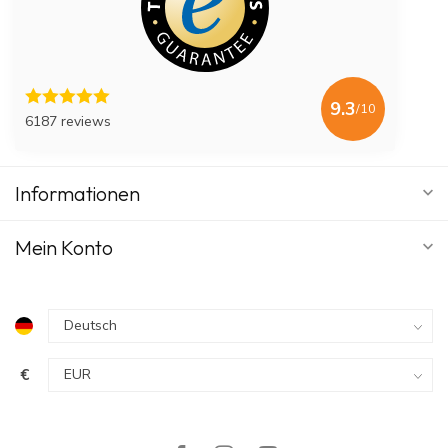
9.3
/10
6187 reviews
Informationen
Mein Konto
€