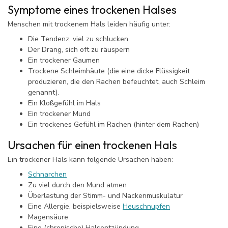
Symptome eines trockenen Halses
Menschen mit trockenem Hals leiden häufig unter:
Die Tendenz, viel zu schlucken
Der Drang, sich oft zu räuspern
Ein trockener Gaumen
Trockene Schleimhäute (die eine dicke Flüssigkeit
produzieren, die den Rachen befeuchtet, auch Schleim
genannt).
Ein Kloßgefühl im Hals
Ein trockener Mund
Ein trockenes Gefühl im Rachen (hinter dem Rachen)
Ursachen für einen trockenen Hals
Ein trockener Hals kann folgende Ursachen haben:
Schnarchen
Zu viel durch den Mund atmen
Überlastung der Stimm- und Nackenmuskulatur
Eine Allergie, beispielsweise
Heuschnupfen
Magensäure
Eine (chronische) Halsentzündung