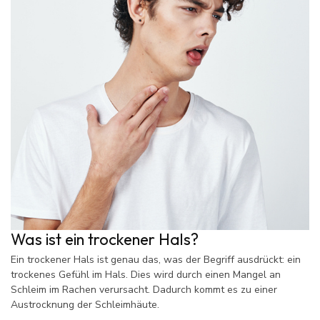
Was ist ein trockener Hals?
Ein trockener Hals ist genau das, was der Begriff ausdrückt: ein
trockenes Gefühl im Hals. Dies wird durch einen Mangel an
Schleim im Rachen verursacht. Dadurch kommt es zu einer
Austrocknung der Schleimhäute.