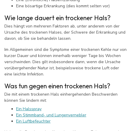
Eine bösartige Erkrankung (dies kommt selten vor)
Wie lange dauert ein trockener Hals?
Dies hängt von mehreren Faktoren ab, unter anderem von der
Ursache des trockenen Halses, der Schwere der Erkrankung und
davon, ob Sie sie behandeln lassen.
Im Allgemeinen sind die Symptome einer trockenen Kehle nur von
kurzer Dauer und können innerhalb weniger Tage bis Wochen
verschwinden. Dies gilt insbesondere dann, wenn die Ursache
vorübergehender Natur ist, beispielsweise trockene Luft oder
eine leichte Infektion.
Was tun gegen einen trockenen Hals?
Die mit einem trockenen Hals einhergehenden Beschwerden
können Sie lindern mit:
Ein Halsspray
Ein Stimmband- und Lungenvernebler
Ein Luftbefeuchter