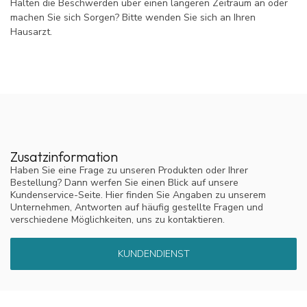
Halten die Beschwerden über einen längeren Zeitraum an oder
machen Sie sich Sorgen? Bitte wenden Sie sich an Ihren
Hausarzt.
Zusatzinformation
Haben Sie eine Frage zu unseren Produkten oder Ihrer
Bestellung? Dann werfen Sie einen Blick auf unsere
Kundenservice-Seite. Hier finden Sie Angaben zu unserem
Unternehmen, Antworten auf häufig gestellte Fragen und
verschiedene Möglichkeiten, uns zu kontaktieren.
KUNDENDIENST