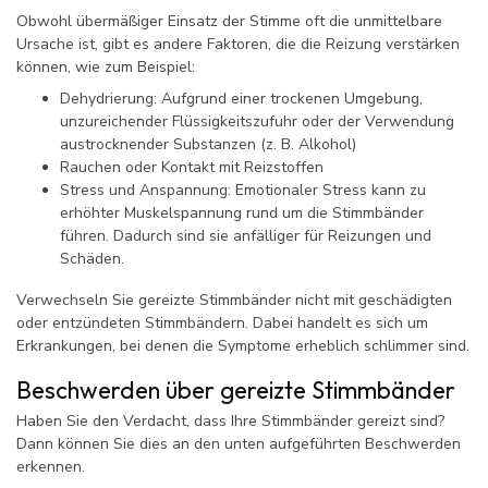
Obwohl übermäßiger Einsatz der Stimme oft die unmittelbare
Ursache ist, gibt es andere Faktoren, die die Reizung verstärken
können, wie zum Beispiel:
Dehydrierung: Aufgrund einer trockenen Umgebung,
unzureichender Flüssigkeitszufuhr oder der Verwendung
austrocknender Substanzen (z. B. Alkohol)
Rauchen oder Kontakt mit Reizstoffen
Stress und Anspannung: Emotionaler Stress kann zu
erhöhter Muskelspannung rund um die Stimmbänder
führen. Dadurch sind sie anfälliger für Reizungen und
Schäden.
Verwechseln Sie gereizte Stimmbänder nicht mit geschädigten
oder entzündeten Stimmbändern. Dabei handelt es sich um
Erkrankungen, bei denen die Symptome erheblich schlimmer sind.
Beschwerden über gereizte Stimmbänder
Haben Sie den Verdacht, dass Ihre Stimmbänder gereizt sind?
Dann können Sie dies an den unten aufgeführten Beschwerden
erkennen.