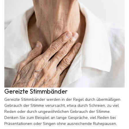
Gereizte Stimmbänder
Gereizte Stimmbänder werden in der Regel durch übermäßigen
Gebrauch der Stimme verursacht, etwa durch Schreien, zu viel
Reden oder durch ungewöhnlichen Gebrauch der Stimme.
Denken Sie zum Beispiel an lange Gespräche, viel Reden bei
Präsentationen oder Singen ohne ausreichende Ruhepausen.