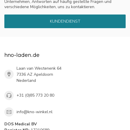
Unternehmen, Antworten auf häufig gestellte Fragen und
verschiedene Möglichkeiten, uns zu kontaktieren.
KUNDENDIENST
hno-laden.de
Laan van Westenenk 64
7336 AZ Apeldoorn
Nederland
+31 (0)85 773 20 80
info@kno-winkel.nl
DOS Medical BV