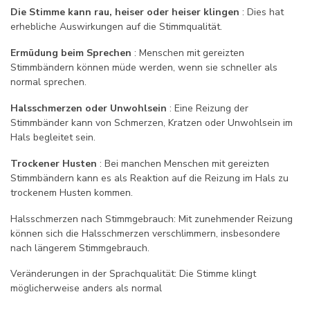
Die Stimme kann rau, heiser oder heiser klingen
: Dies hat
erhebliche Auswirkungen auf die Stimmqualität.
Ermüdung beim Sprechen
: Menschen mit gereizten
Stimmbändern können müde werden, wenn sie schneller als
normal sprechen.
Halsschmerzen oder Unwohlsein
: Eine Reizung der
Stimmbänder kann von Schmerzen, Kratzen oder Unwohlsein im
Hals begleitet sein.
Trockener Husten
: Bei manchen Menschen mit gereizten
Stimmbändern kann es als Reaktion auf die Reizung im Hals zu
trockenem Husten kommen.
Halsschmerzen nach Stimmgebrauch: Mit zunehmender Reizung
können sich die Halsschmerzen verschlimmern, insbesondere
nach längerem Stimmgebrauch.
Veränderungen in der Sprachqualität: Die Stimme klingt
möglicherweise anders als normal