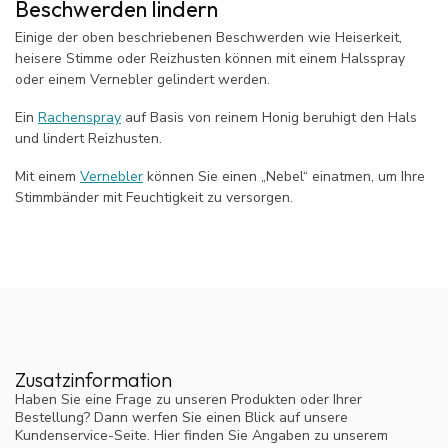
Beschwerden lindern
Einige der oben beschriebenen Beschwerden wie Heiserkeit,
heisere Stimme oder Reizhusten können mit einem Halsspray
oder einem Vernebler gelindert werden.
Ein
Rachenspray
auf Basis von reinem Honig beruhigt den Hals
und lindert Reizhusten.
Mit einem
Vernebler
können Sie einen „Nebel“ einatmen, um Ihre
Stimmbänder mit Feuchtigkeit zu versorgen.
Zusatzinformation
Haben Sie eine Frage zu unseren Produkten oder Ihrer
Bestellung? Dann werfen Sie einen Blick auf unsere
Kundenservice-Seite. Hier finden Sie Angaben zu unserem