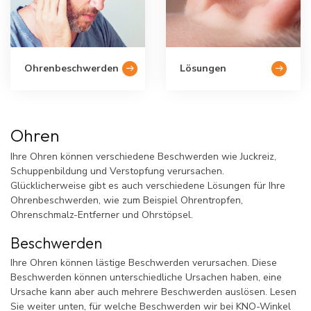
Ohrenbeschwerden
Lösungen
Ohren
Ihre Ohren können verschiedene Beschwerden wie Juckreiz,
Schuppenbildung und Verstopfung verursachen.
Glücklicherweise gibt es auch verschiedene Lösungen für Ihre
Ohrenbeschwerden, wie zum Beispiel Ohrentropfen,
Ohrenschmalz-Entferner und Ohrstöpsel.
Beschwerden
Ihre Ohren können lästige Beschwerden verursachen. Diese
Beschwerden können unterschiedliche Ursachen haben, eine
Ursache kann aber auch mehrere Beschwerden auslösen. Lesen
Sie weiter unten, für welche Beschwerden wir bei KNO-Winkel