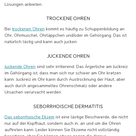
Lösungen anbieten.
TROCKENE OHREN
Bei
trockenen Ohren
kommt es häufig zu Schuppenbildung an
Ohr, Ohrmuschel, Ohrläppchen und/oder im Gehörgang. Das ist
natürlich lästig und kann auch jucken.
JUCKENDE OHREN
Juckende Ohren
sind sehr irritierend. Das Ärgerliche am Juckreiz
im Gehörgang ist, dass man sich nur schwer am Ohr kratzen
kann. Juckreiz im Ohr kann durch Austrocknung der Haut, aber
auch durch angesammeltes Ohrenschmalz oder andere
Ursachen verursacht werden.
SEBORRHOISCHE DERMATITIS
Das seborrhoische Ekzem
ist eine lästige Beschwerde, die nicht
nur auf der Kopfhaut, sondern auch in, an und um die Ohren
auftreten kann. Leider können Sie Ekzeme nicht vollständig