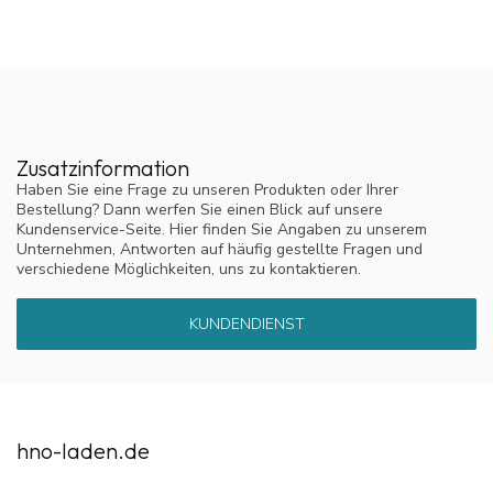
Zusatzinformation
Haben Sie eine Frage zu unseren Produkten oder Ihrer
Bestellung? Dann werfen Sie einen Blick auf unsere
Kundenservice-Seite. Hier finden Sie Angaben zu unserem
Unternehmen, Antworten auf häufig gestellte Fragen und
verschiedene Möglichkeiten, uns zu kontaktieren.
KUNDENDIENST
hno-laden.de