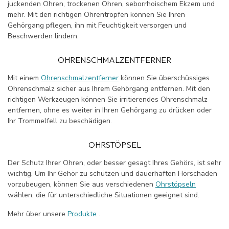
juckenden Ohren, trockenen Ohren, seborrhoischem Ekzem und
mehr. Mit den richtigen Ohrentropfen können Sie Ihren
Gehörgang pflegen, ihn mit Feuchtigkeit versorgen und
Beschwerden lindern.
OHRENSCHMALZENTFERNER
Mit einem
Ohrenschmalzentferner
können Sie überschüssiges
Ohrenschmalz sicher aus Ihrem Gehörgang entfernen. Mit den
richtigen Werkzeugen können Sie irritierendes Ohrenschmalz
entfernen, ohne es weiter in Ihren Gehörgang zu drücken oder
Ihr Trommelfell zu beschädigen.
OHRSTÖPSEL
Der Schutz Ihrer Ohren, oder besser gesagt Ihres Gehörs, ist sehr
wichtig. Um Ihr Gehör zu schützen und dauerhaften Hörschäden
vorzubeugen, können Sie aus verschiedenen
Ohrstöpseln
wählen, die für unterschiedliche Situationen geeignet sind.
Mehr über unsere
Produkte
.