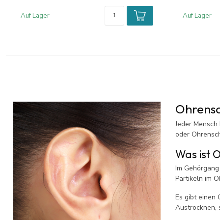
Auf Lager
Auf Lager
Ohrens
Jeder Mensch 
oder Ohrensch
Was ist 
Im Gehörgang 
Partikeln im 
Es gibt einen
Austrocknen, 