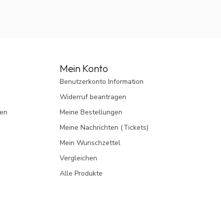
Mein Konto
Benutzerkonto Information
Widerruf beantragen
gen
Meine Bestellungen
Meine Nachrichten (Tickets)
Mein Wunschzettel
Vergleichen
Alle Produkte