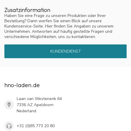
Zusatzinformation
Haben Sie eine Frage zu unseren Produkten oder Ihrer
Bestellung? Dann werfen Sie einen Blick auf unsere
Kundenservice-Seite. Hier finden Sie Angaben zu unserem
Unternehmen, Antworten auf häufig gestellte Fragen und
verschiedene Möglichkeiten, uns zu kontaktieren.
KUNDENDIENST
hno-laden.de
Laan van Westenenk 64
7336 AZ Apeldoorn
Nederland
+31 (0)85 773 20 80