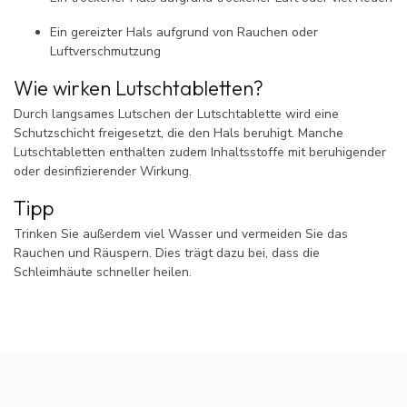
Ein gereizter Hals aufgrund von Rauchen oder
Luftverschmutzung
Wie wirken Lutschtabletten?
Durch langsames Lutschen der Lutschtablette wird eine
Schutzschicht freigesetzt, die den Hals beruhigt. Manche
Lutschtabletten enthalten zudem Inhaltsstoffe mit beruhigender
oder desinfizierender Wirkung.
Tipp
Trinken Sie außerdem viel Wasser und vermeiden Sie das
Rauchen und Räuspern. Dies trägt dazu bei, dass die
Schleimhäute schneller heilen.