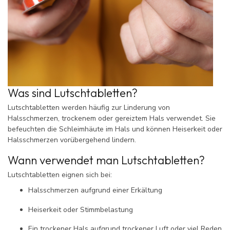
Was sind Lutschtabletten?
Lutschtabletten werden häufig zur Linderung von
Halsschmerzen, trockenem oder gereiztem Hals verwendet. Sie
befeuchten die Schleimhäute im Hals und können Heiserkeit oder
Halsschmerzen vorübergehend lindern.
Wann verwendet man Lutschtabletten?
Lutschtabletten eignen sich bei:
Halsschmerzen aufgrund einer Erkältung
Heiserkeit oder Stimmbelastung
Ein trockener Hals aufgrund trockener Luft oder viel Reden