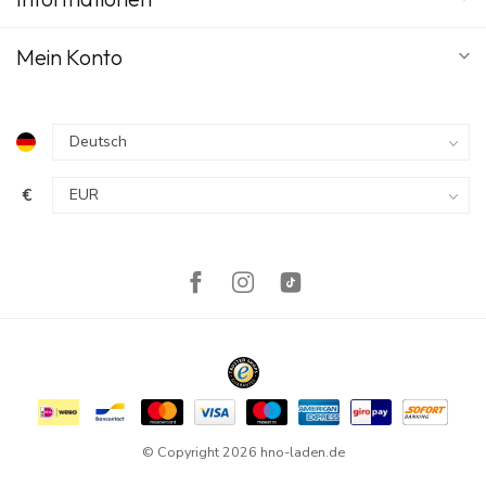
Mein Konto
€
© Copyright 2026 hno-laden.de