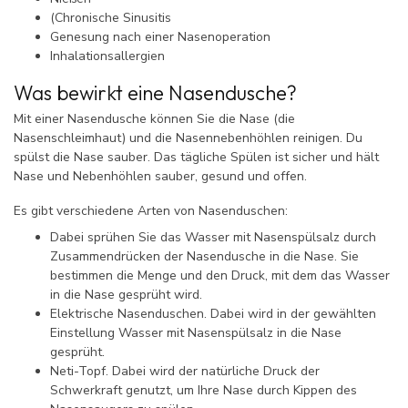
(Chronische Sinusitis
Genesung nach einer Nasenoperation
Inhalationsallergien
Was bewirkt eine Nasendusche?
Mit einer Nasendusche können Sie die Nase (die
Nasenschleimhaut) und die Nasennebenhöhlen reinigen. Du
spülst die Nase sauber. Das tägliche Spülen ist sicher und hält
Nase und Nebenhöhlen sauber, gesund und offen.
Es gibt verschiedene Arten von Nasenduschen:
Dabei sprühen Sie das Wasser mit Nasenspülsalz durch
Zusammendrücken der Nasendusche in die Nase. Sie
bestimmen die Menge und den Druck, mit dem das Wasser
in die Nase gesprüht wird.
Elektrische Nasenduschen. Dabei wird in der gewählten
Einstellung Wasser mit Nasenspülsalz in die Nase
gesprüht.
Neti-Topf. Dabei wird der natürliche Druck der
Schwerkraft genutzt, um Ihre Nase durch Kippen des