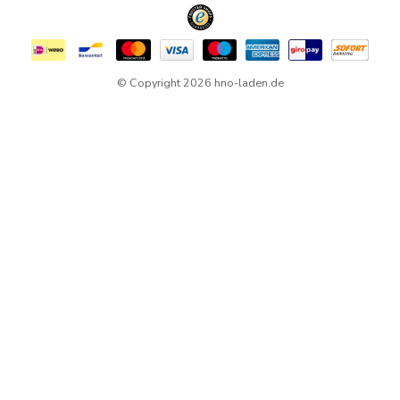
© Copyright 2026 hno-laden.de