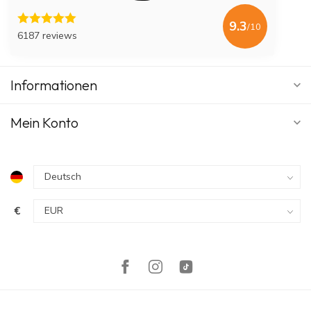
9.3
/10
6187 reviews
Informationen
Mein Konto
€