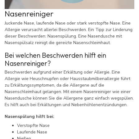
Nasenreiniger
Juckende Nase, laufende Nase oder stark verstopfte Nase. Eine
Allergie verursacht allerlei Beschwerden. Ein Tipp zur Linderung
dieser Beschwerden: Nasenspülung. Eine Nasendusche mit
Nasenspülsalz reinigt die gereizte Nasenschleimhaut.
Bei welchen Beschwerden hilft ein
Nasenreiniger?
Beschwerden aufgrund einer Erkältung oder Allergie. Eine
Allergie wie Heuschnupfen oder Hausstaubmilbenallergie führt
zu Erkältungssymptomen, da die Allergene auf die
Nasenschleimhaut gelangen. Mit einem Nasenreiniger wie einer
Nasendusche können Sie die Allergene ganz einfach wegspülen.
Es hilft auch bei Erkältungen und Nebenhöhlenentzündungen.
Nasenspülung hilft bei:
Verstopfte Nase
Laufende Nase
Nießen