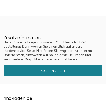
Zusatzinformation
Haben Sie eine Frage zu unseren Produkten oder Ihrer
Bestellung? Dann werfen Sie einen Blick auf unsere
Kundenservice-Seite. Hier finden Sie Angaben zu unserem
Unternehmen, Antworten auf häufig gestellte Fragen und
verschiedene Möglichkeiten, uns zu kontaktieren.
KUNDENDIENST
hno-laden.de