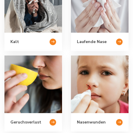
Kalt
Laufende Nase
Geruchsverlust
Nasenwunden