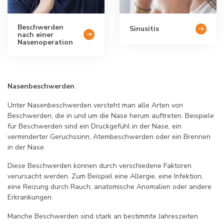
Beschwerden
Sinusitis
nach einer
Nasenoperation
Nasenbeschwerden
Unter Nasenbeschwerden versteht man alle Arten von
Beschwerden, die in und um die Nase herum auftreten. Beispiele
für Beschwerden sind ein Druckgefühl in der Nase, ein
verminderter Geruchssinn, Atembeschwerden oder ein Brennen
in der Nase.
Diese Beschwerden können durch verschiedene Faktoren
verursacht werden. Zum Beispiel eine Allergie, eine Infektion,
eine Reizung durch Rauch, anatomische Anomalien oder andere
Erkrankungen.
Manche Beschwerden sind stark an bestimmte Jahreszeiten