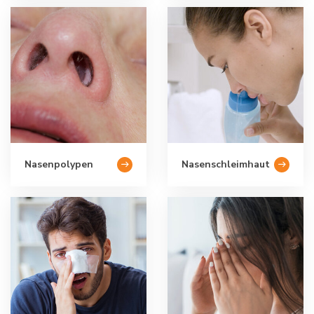
Nasenpolypen
Nasenschleimhaut