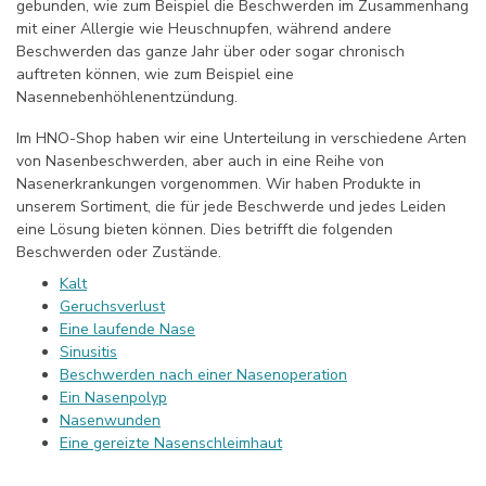
gebunden, wie zum Beispiel die Beschwerden im Zusammenhang
mit einer Allergie wie Heuschnupfen, während andere
Beschwerden das ganze Jahr über oder sogar chronisch
auftreten können, wie zum Beispiel eine
Nasennebenhöhlenentzündung.
Im HNO-Shop haben wir eine Unterteilung in verschiedene Arten
von Nasenbeschwerden, aber auch in eine Reihe von
Nasenerkrankungen vorgenommen. Wir haben Produkte in
unserem Sortiment, die für jede Beschwerde und jedes Leiden
eine Lösung bieten können. Dies betrifft die folgenden
Beschwerden oder Zustände.
Kalt
Geruchsverlust
Eine laufende Nase
Sinusitis
Beschwerden nach einer Nasenoperation
Ein Nasenpolyp
Nasenwunden
Eine gereizte Nasenschleimhaut