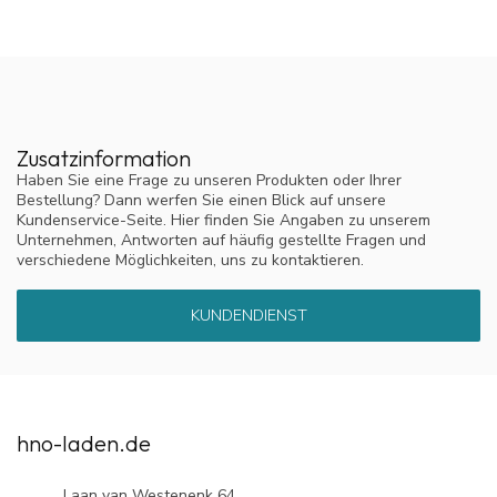
Zusatzinformation
Haben Sie eine Frage zu unseren Produkten oder Ihrer
Bestellung? Dann werfen Sie einen Blick auf unsere
Kundenservice-Seite. Hier finden Sie Angaben zu unserem
Unternehmen, Antworten auf häufig gestellte Fragen und
verschiedene Möglichkeiten, uns zu kontaktieren.
KUNDENDIENST
hno-laden.de
Laan van Westenenk 64