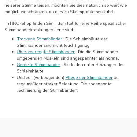
heiserer Stimme leiden, möchten Sie dies natürlich so weit wie
möglich einschränken, da dies zu Stimmproblemen führt.
Im HNO-Shop finden Sie Hilfsmittel für eine Reihe spezifischer
Stimmbanderkrankungen. Jene sind:
Trockene Stimmbänder
: Die Schleimhäute der
Stimmbänder sind nicht feucht genug.
Überanstrengte Stimmbänder
: Die die Stimmbänder
umgebenden Muskeln sind angespannter als normal
Gereizte Stimmbänder
: Sie leiden unter Reizungen der
Schleimhäute.
Und zur (vorbeugenden)
Pflege der Stimmbänder
bei
regelmäßiger starker Belastung. Die sogenannte
„Schmierung der Stimmbänder“.