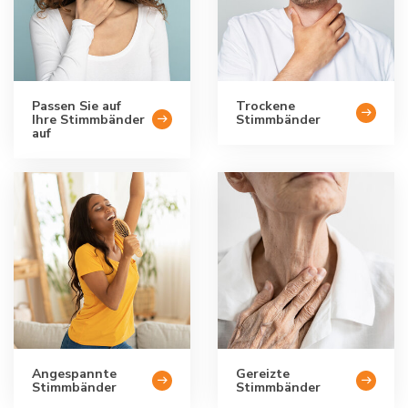
Passen Sie auf
Trockene
Ihre Stimmbänder
Stimmbänder
auf
Angespannte
Gereizte
Stimmbänder
Stimmbänder