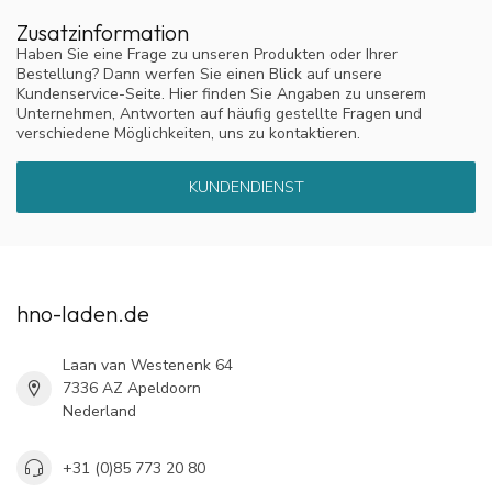
Zusatzinformation
Haben Sie eine Frage zu unseren Produkten oder Ihrer
Bestellung? Dann werfen Sie einen Blick auf unsere
Kundenservice-Seite. Hier finden Sie Angaben zu unserem
Unternehmen, Antworten auf häufig gestellte Fragen und
verschiedene Möglichkeiten, uns zu kontaktieren.
KUNDENDIENST
hno-laden.de
Laan van Westenenk 64
7336 AZ Apeldoorn
Nederland
+31 (0)85 773 20 80