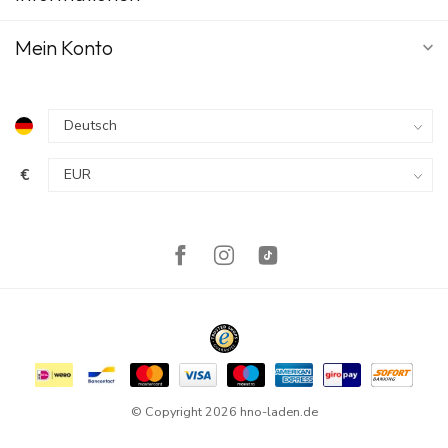
Mein Konto
€
© Copyright 2026 hno-laden.de