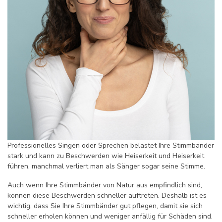
Professionelles Singen oder Sprechen belastet Ihre Stimmbänder
stark und kann zu Beschwerden wie Heiserkeit und Heiserkeit
führen, manchmal verliert man als Sänger sogar seine Stimme.
Auch wenn Ihre Stimmbänder von Natur aus empfindlich sind,
können diese Beschwerden schneller auftreten. Deshalb ist es
wichtig, dass Sie Ihre Stimmbänder gut pflegen, damit sie sich
schneller erholen können und weniger anfällig für Schäden sind.