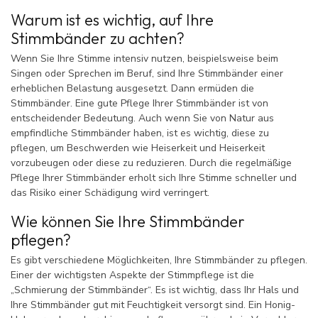
Warum ist es wichtig, auf Ihre
Stimmbänder zu achten?
Wenn Sie Ihre Stimme intensiv nutzen, beispielsweise beim
Singen oder Sprechen im Beruf, sind Ihre Stimmbänder einer
erheblichen Belastung ausgesetzt. Dann ermüden die
Stimmbänder. Eine gute Pflege Ihrer Stimmbänder ist von
entscheidender Bedeutung. Auch wenn Sie von Natur aus
empfindliche Stimmbänder haben, ist es wichtig, diese zu
pflegen, um Beschwerden wie Heiserkeit und Heiserkeit
vorzubeugen oder diese zu reduzieren. Durch die regelmäßige
Pflege Ihrer Stimmbänder erholt sich Ihre Stimme schneller und
das Risiko einer Schädigung wird verringert.
Wie können Sie Ihre Stimmbänder
pflegen?
Es gibt verschiedene Möglichkeiten, Ihre Stimmbänder zu pflegen.
Einer der wichtigsten Aspekte der Stimmpflege ist die
„Schmierung der Stimmbänder“. Es ist wichtig, dass Ihr Hals und
Ihre Stimmbänder gut mit Feuchtigkeit versorgt sind. Ein Honig-