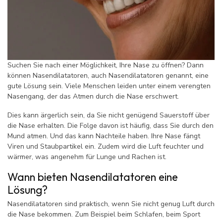
Suchen Sie nach einer Möglichkeit, Ihre Nase zu öffnen? Dann
können Nasendilatatoren, auch Nasendilatatoren genannt, eine
gute Lösung sein. Viele Menschen leiden unter einem verengten
Nasengang, der das Atmen durch die Nase erschwert.
Dies kann ärgerlich sein, da Sie nicht genügend Sauerstoff über
die Nase erhalten. Die Folge davon ist häufig, dass Sie durch den
Mund atmen. Und das kann Nachteile haben. Ihre Nase fängt
Viren und Staubpartikel ein. Zudem wird die Luft feuchter und
wärmer, was angenehm für Lunge und Rachen ist.
Wann bieten Nasendilatatoren eine
Lösung?
Nasendilatatoren sind praktisch, wenn Sie nicht genug Luft durch
die Nase bekommen. Zum Beispiel beim Schlafen, beim Sport