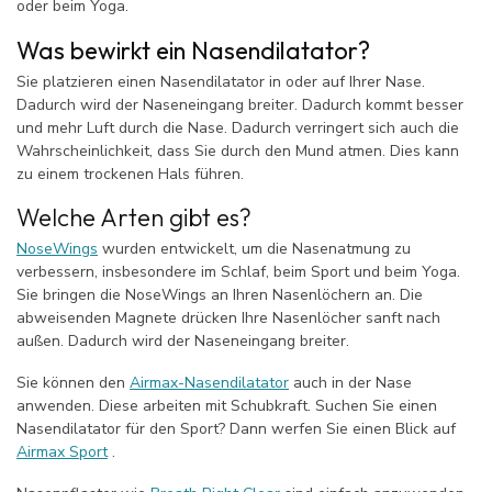
oder beim Yoga.
Was bewirkt ein Nasendilatator?
Sie platzieren einen Nasendilatator in oder auf Ihrer Nase.
Dadurch wird der Naseneingang breiter. Dadurch kommt besser
und mehr Luft durch die Nase. Dadurch verringert sich auch die
Wahrscheinlichkeit, dass Sie durch den Mund atmen. Dies kann
zu einem trockenen Hals führen.
Welche Arten gibt es?
NoseWings
wurden entwickelt, um die Nasenatmung zu
verbessern, insbesondere im Schlaf, beim Sport und beim Yoga.
Sie bringen die NoseWings an Ihren Nasenlöchern an. Die
abweisenden Magnete drücken Ihre Nasenlöcher sanft nach
außen. Dadurch wird der Naseneingang breiter.
Sie können den
Airmax-Nasendilatator
auch in der Nase
anwenden. Diese arbeiten mit Schubkraft. Suchen Sie einen
Nasendilatator für den Sport? Dann werfen Sie einen Blick auf
Airmax Sport
.