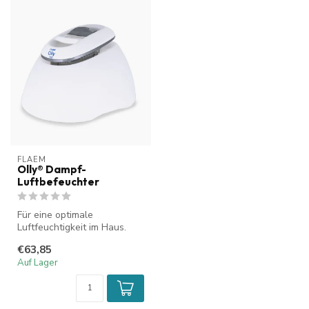
FLAEM
Olly® Dampf-
Luftbefeuchter
Für eine optimale
Luftfeuchtigkeit im Haus.
€63,85
Auf Lager