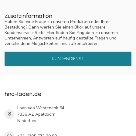
Zusatzinformation
Haben Sie eine Frage zu unseren Produkten oder Ihrer
Bestellung? Dann werfen Sie einen Blick auf unsere
Kundenservice-Seite. Hier finden Sie Angaben zu unserem
Unternehmen, Antworten auf häufig gestellte Fragen und
verschiedene Möglichkeiten, uns zu kontaktieren.
KUNDENDIENST
hno-laden.de
Laan van Westenenk 64
7336 AZ Apeldoorn
Nederland