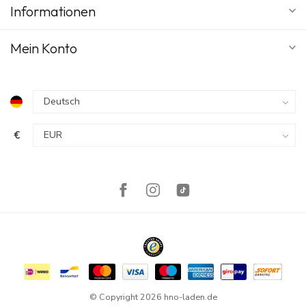
Informationen
Mein Konto
€
© Copyright 2026 hno-laden.de