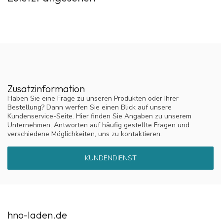
Zusatzinformation
Haben Sie eine Frage zu unseren Produkten oder Ihrer
Bestellung? Dann werfen Sie einen Blick auf unsere
Kundenservice-Seite. Hier finden Sie Angaben zu unserem
Unternehmen, Antworten auf häufig gestellte Fragen und
verschiedene Möglichkeiten, uns zu kontaktieren.
KUNDENDIENST
hno-laden.de