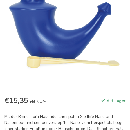
€15,35
Auf Lager
Inkl. MwSt.
Mit der Rhino Horn Nasendusche spülen Sie Ihre Nase und
Nasennebenhöhlen bei verstopfter Nase. Zum Beispiel als Folge
einer starken Erkältung oder Heuschnupfen. Das Rhinohorn hält