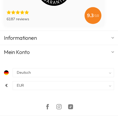
9.3
/10
6187 reviews
Informationen
Mein Konto
€