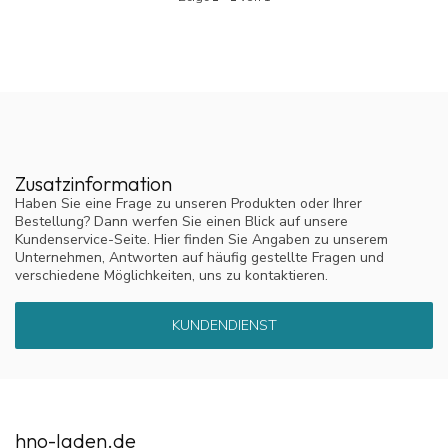
Zusatzinformation
Haben Sie eine Frage zu unseren Produkten oder Ihrer
Bestellung? Dann werfen Sie einen Blick auf unsere
Kundenservice-Seite. Hier finden Sie Angaben zu unserem
Unternehmen, Antworten auf häufig gestellte Fragen und
verschiedene Möglichkeiten, uns zu kontaktieren.
KUNDENDIENST
hno-laden.de