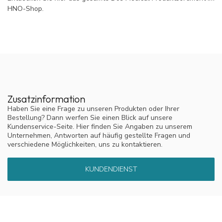
HNO-Shop.
Zusatzinformation
Haben Sie eine Frage zu unseren Produkten oder Ihrer
Bestellung? Dann werfen Sie einen Blick auf unsere
Kundenservice-Seite. Hier finden Sie Angaben zu unserem
Unternehmen, Antworten auf häufig gestellte Fragen und
verschiedene Möglichkeiten, uns zu kontaktieren.
KUNDENDIENST