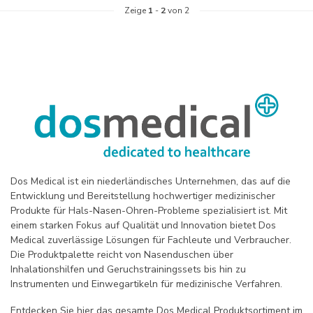
Zeige
1
-
2
von 2
Dos Medical ist ein niederländisches Unternehmen, das auf die
Entwicklung und Bereitstellung hochwertiger medizinischer
Produkte für Hals-Nasen-Ohren-Probleme spezialisiert ist. Mit
einem starken Fokus auf Qualität und Innovation bietet Dos
Medical zuverlässige Lösungen für Fachleute und Verbraucher.
Die Produktpalette reicht von Nasenduschen über
Inhalationshilfen und Geruchstrainingssets bis hin zu
Instrumenten und Einwegartikeln für medizinische Verfahren.
Entdecken Sie hier das gesamte Dos Medical Produktsortiment im