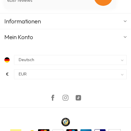
6187 reviews
Informationen
Mein Konto
€