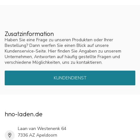
Zusatzinformation
Haben Sie eine Frage zu unseren Produkten oder Ihrer
Bestellung? Dann werfen Sie einen Blick auf unsere
Kundenservice-Seite. Hier finden Sie Angaben zu unserem
Unternehmen, Antworten auf häufig gestellte Fragen und
verschiedene Möglichkeiten, uns zu kontaktieren.
KUNDENDIENST
hno-laden.de
Laan van Westenenk 64
7336 AZ Apeldoorn