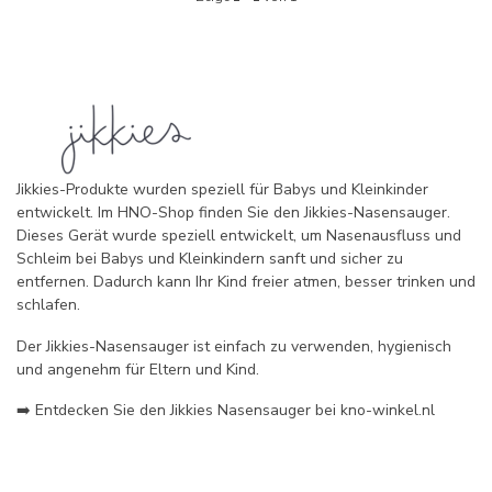
Jikkies-Produkte wurden speziell für Babys und Kleinkinder
entwickelt. Im HNO-Shop finden Sie den Jikkies-Nasensauger.
Dieses Gerät wurde speziell entwickelt, um Nasenausfluss und
Schleim bei Babys und Kleinkindern sanft und sicher zu
entfernen. Dadurch kann Ihr Kind freier atmen, besser trinken und
schlafen.
Der Jikkies-Nasensauger ist einfach zu verwenden, hygienisch
und angenehm für Eltern und Kind.
➡️ Entdecken Sie den Jikkies Nasensauger bei kno-winkel.nl