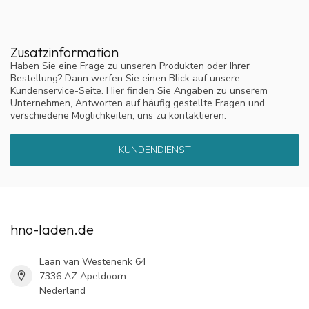
Zusatzinformation
Haben Sie eine Frage zu unseren Produkten oder Ihrer
Bestellung? Dann werfen Sie einen Blick auf unsere
Kundenservice-Seite. Hier finden Sie Angaben zu unserem
Unternehmen, Antworten auf häufig gestellte Fragen und
verschiedene Möglichkeiten, uns zu kontaktieren.
KUNDENDIENST
hno-laden.de
Laan van Westenenk 64
7336 AZ Apeldoorn
Nederland