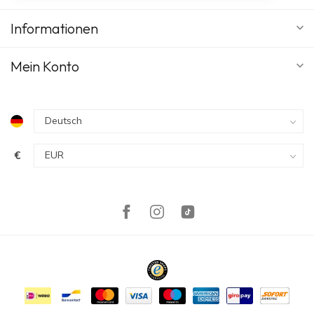
Informationen
Mein Konto
€