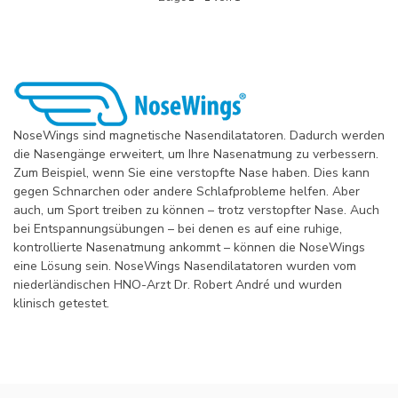
NoseWings sind magnetische Nasendilatatoren. Dadurch werden
die Nasengänge erweitert, um Ihre Nasenatmung zu verbessern.
Zum Beispiel, wenn Sie eine verstopfte Nase haben. Dies kann
gegen Schnarchen oder andere Schlafprobleme helfen. Aber
auch, um Sport treiben zu können – trotz verstopfter Nase. Auch
bei Entspannungsübungen – bei denen es auf eine ruhige,
kontrollierte Nasenatmung ankommt – können die NoseWings
eine Lösung sein. NoseWings Nasendilatatoren wurden vom
niederländischen HNO-Arzt Dr. Robert André und wurden
klinisch getestet.