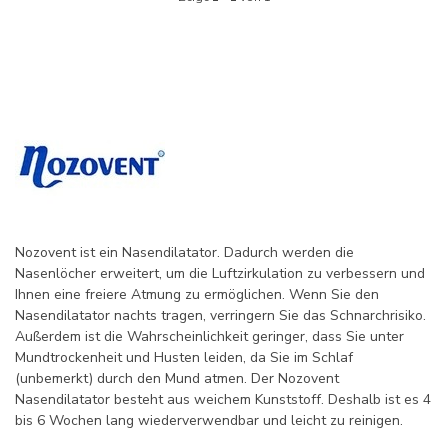
Nozovent ist ein Nasendilatator. Dadurch werden die
Nasenlöcher erweitert, um die Luftzirkulation zu verbessern und
Ihnen eine freiere Atmung zu ermöglichen. Wenn Sie den
Nasendilatator nachts tragen, verringern Sie das Schnarchrisiko.
Außerdem ist die Wahrscheinlichkeit geringer, dass Sie unter
Mundtrockenheit und Husten leiden, da Sie im Schlaf
(unbemerkt) durch den Mund atmen. Der Nozovent
Nasendilatator besteht aus weichem Kunststoff. Deshalb ist es 4
bis 6 Wochen lang wiederverwendbar und leicht zu reinigen.