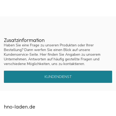
Zusatzinformation
Haben Sie eine Frage zu unseren Produkten oder Ihrer
Bestellung? Dann werfen Sie einen Blick auf unsere
Kundenservice-Seite. Hier finden Sie Angaben zu unserem
Unternehmen, Antworten auf häufig gestellte Fragen und
verschiedene Möglichkeiten, uns zu kontaktieren.
KUNDENDIENST
hno-laden.de