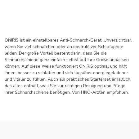
ONIRIS ist ein einstellbares Anti-Schnarch-Gerät. Unverzichtbar,
wenn Sie viel schnarchen oder an obstruktiver Schlafapnoe
leiden. Der große Vorteil besteht darin, dass Sie die
Schnarchschiene ganz einfach selbst auf Ihre Größe anpassen
können. Auf diese Weise funktioniert ONIRIS optimal und hilft
Ihnen, besser zu schlafen und sich tagsüber energiegeladener
und vitaler zu fühlen. Auch als praktisches Starterset erhältlich,
das alles enthält, was Sie zur richtigen Reinigung und Pflege
Ihrer Schnarchschiene benötigen. Von HNO-Ärzten empfohlen.