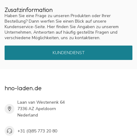
Zusatzinformation
Haben Sie eine Frage zu unseren Produkten oder Ihrer
Bestellung? Dann werfen Sie einen Blick auf unsere
Kundenservice-Seite. Hier finden Sie Angaben zu unserem
Unternehmen, Antworten auf häufig gestellte Fragen und
verschiedene Möglichkeiten, uns zu kontaktieren.
KUNDENDIENST
hno-laden.de
Laan van Westenenk 64
7336 AZ Apeldoorn
Nederland
+31 (0)85 773 20 80