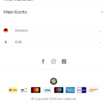
Mein Konto
€
© Copyright 2026 hno-laden.de