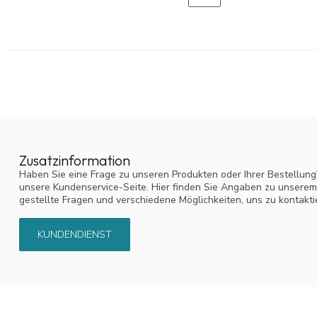
Zusatzinformation
Haben Sie eine Frage zu unseren Produkten oder Ihrer Bestellung
unsere Kundenservice-Seite. Hier finden Sie Angaben zu unsere
gestellte Fragen und verschiedene Möglichkeiten, uns zu kontakti
KUNDENDIENST