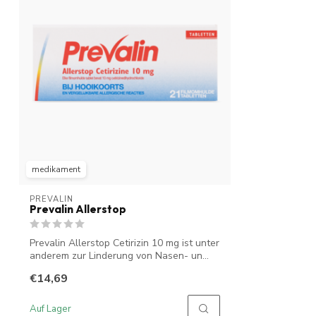
medikament
PREVALIN
Prevalin Allerstop
Prevalin Allerstop Cetirizin 10 mg ist unter
anderem zur Linderung von Nasen- un...
€14,69
Auf Lager