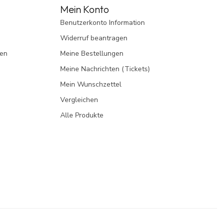
Mein Konto
Benutzerkonto Information
Widerruf beantragen
gen
Meine Bestellungen
Meine Nachrichten (Tickets)
Mein Wunschzettel
Vergleichen
Alle Produkte