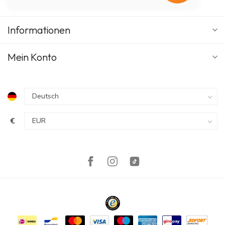
Informationen
Mein Konto
€