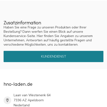
Zusatzinformation
Haben Sie eine Frage zu unseren Produkten oder Ihrer
Bestellung? Dann werfen Sie einen Blick auf unsere
Kundenservice-Seite. Hier finden Sie Angaben zu unserem
Unternehmen, Antworten auf häufig gestellte Fragen und
verschiedene Möglichkeiten, uns zu kontaktieren.
KUNDENDIENST
hno-laden.de
Laan van Westenenk 64
7336 AZ Apeldoorn
Nederland