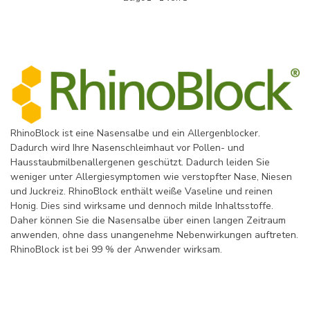
RhinoBlock ist eine Nasensalbe und ein Allergenblocker.
Dadurch wird Ihre Nasenschleimhaut vor Pollen- und
Hausstaubmilbenallergenen geschützt. Dadurch leiden Sie
weniger unter Allergiesymptomen wie verstopfter Nase, Niesen
und Juckreiz. RhinoBlock enthält weiße Vaseline und reinen
Honig. Dies sind wirksame und dennoch milde Inhaltsstoffe.
Daher können Sie die Nasensalbe über einen langen Zeitraum
anwenden, ohne dass unangenehme Nebenwirkungen auftreten.
RhinoBlock ist bei 99 % der Anwender wirksam.