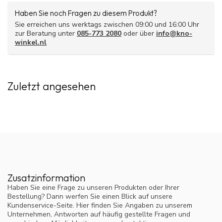
Haben Sie noch Fragen zu diesem Produkt?
Sie erreichen uns werktags zwischen 09:00 und 16:00 Uhr
zur Beratung unter
085-773 2080
oder über
info@kno-
winkel.nl
Zuletzt angesehen
Zusatzinformation
Haben Sie eine Frage zu unseren Produkten oder Ihrer
Bestellung? Dann werfen Sie einen Blick auf unsere
Kundenservice-Seite. Hier finden Sie Angaben zu unserem
Unternehmen, Antworten auf häufig gestellte Fragen und