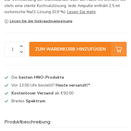
stets eine sterile Kochsalzlösung. Jede Ampulle enthält 2,5 ml
isotonische NaCl-Lösung (0,9 %).
Lesen Sie mehr
.
Lesen Sie die Gebrauchsanweisung
ZUM WARENKORB HINZUFÜGEN
Die
besten HNO-Produkte
Vor 13:00 Uhr bestellt?
Heute versandt!*
Kostenloser Versand
ab €50.00
Breites
Spektrum
Produktbeschreibung