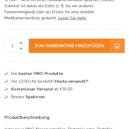
Zubehör ist daher als Extra (z. B. für ein anderes
Familienmitglied) oder als Ersatz für eine defekte
Medikamentendüse gedacht.
Lesen Sie mehr
.
ZUM WARENKORB HINZUFÜGEN
Die
besten HNO-Produkte
Vor 13:00 Uhr bestellt?
Heute versandt!*
Kostenloser Versand
ab €50.00
Breites
Spektrum
Produktbeschreibung