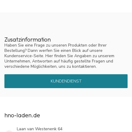
Zusatzinformation
Haben Sie eine Frage zu unseren Produkten oder Ihrer
Bestellung? Dann werfen Sie einen Blick auf unsere
Kundenservice-Seite. Hier finden Sie Angaben zu unserem
Unternehmen, Antworten auf häufig gestellte Fragen und
verschiedene Möglichkeiten, uns zu kontaktieren.
KUNDENDIENST
hno-laden.de
Laan van Westenenk 64