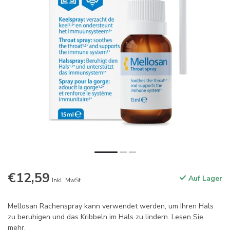
€12,59
Auf Lager
Inkl. MwSt.
Mellosan Rachenspray kann verwendet werden, um Ihren Hals
zu beruhigen und das Kribbeln im Hals zu lindern.
Lesen Sie
mehr
.