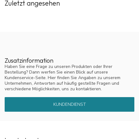
Zuletzt angesehen
Zusatzinformation
Haben Sie eine Frage zu unseren Produkten oder Ihrer
Bestellung? Dann werfen Sie einen Blick auf unsere
Kundenservice-Seite. Hier finden Sie Angaben zu unserem
Unternehmen, Antworten auf häufig gestellte Fragen und
verschiedene Möglichkeiten, uns zu kontaktieren.
KUNDENDIENST