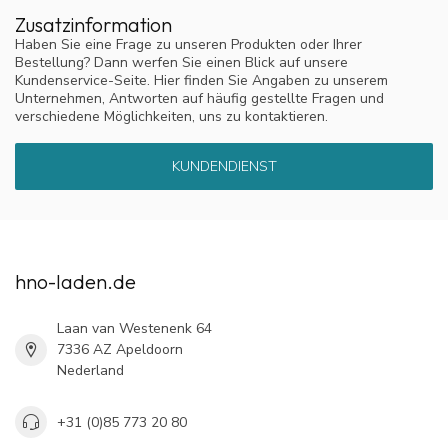
Zusatzinformation
Haben Sie eine Frage zu unseren Produkten oder Ihrer
Bestellung? Dann werfen Sie einen Blick auf unsere
Kundenservice-Seite. Hier finden Sie Angaben zu unserem
Unternehmen, Antworten auf häufig gestellte Fragen und
verschiedene Möglichkeiten, uns zu kontaktieren.
KUNDENDIENST
hno-laden.de
Laan van Westenenk 64
7336 AZ Apeldoorn
Nederland
+31 (0)85 773 20 80