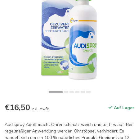
€16,50
Auf Lager
Inkl. MwSt.
Audispray Adult macht Ohrenschmalz weich und löst es auf. Bei
regelmäßiger Anwendung werden Ohrstöpsel verhindert. Es
handelt sich um ein 100 % natürliches Produkt. Geeignet ab 12