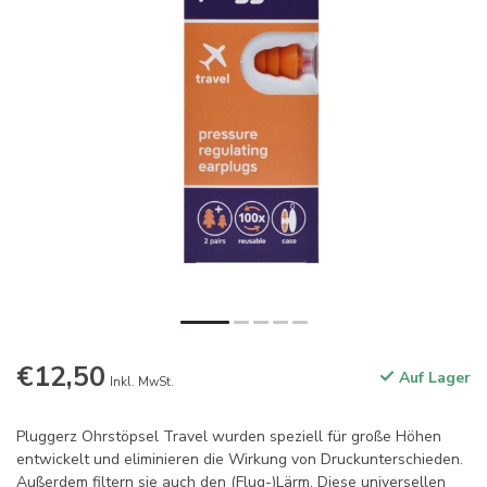
€12,50
Auf Lager
Inkl. MwSt.
Pluggerz Ohrstöpsel Travel wurden speziell für große Höhen
entwickelt und eliminieren die Wirkung von Druckunterschieden.
Außerdem filtern sie auch den (Flug-)Lärm. Diese universellen