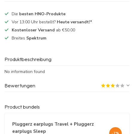
Die
besten HNO-Produkte
Vor 13:00 Uhr bestellt?
Heute versandt!*
Kostenloser Versand
ab €50.00
Breites
Spektrum
Produktbeschreibung
No information found
Bewertungen
Product bundels
Pluggerz earplugs Travel + Pluggerz
earplugs Sleep
-7%