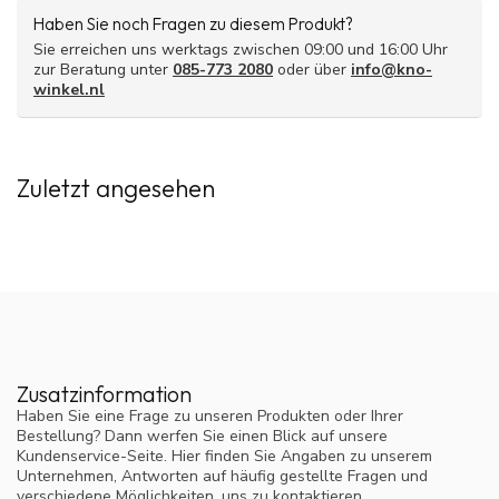
Haben Sie noch Fragen zu diesem Produkt?
Sie erreichen uns werktags zwischen 09:00 und 16:00 Uhr
zur Beratung unter
085-773 2080
oder über
info@kno-
winkel.nl
Zuletzt angesehen
Zusatzinformation
Haben Sie eine Frage zu unseren Produkten oder Ihrer
Bestellung? Dann werfen Sie einen Blick auf unsere
Kundenservice-Seite. Hier finden Sie Angaben zu unserem
Unternehmen, Antworten auf häufig gestellte Fragen und
verschiedene Möglichkeiten, uns zu kontaktieren.