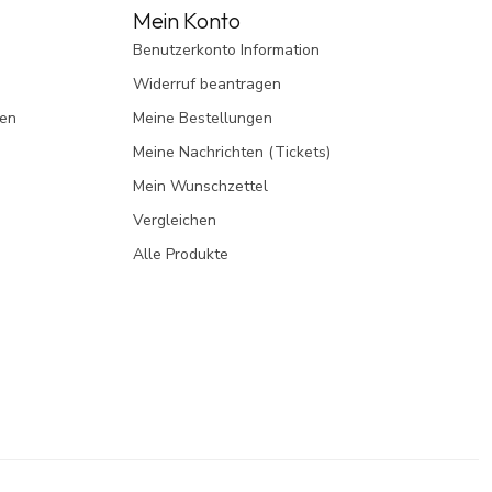
Mein Konto
Benutzerkonto Information
Widerruf beantragen
gen
Meine Bestellungen
Meine Nachrichten (Tickets)
Mein Wunschzettel
Vergleichen
Alle Produkte