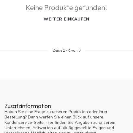
Keine Produkte gefunden!
WEITER EINKAUFEN
Zeige
1
-
0
von 0
Zusatzinformation
Haben Sie eine Frage zu unseren Produkten oder Ihrer
Bestellung? Dann werfen Sie einen Blick auf unsere
Kundenservice-Seite. Hier finden Sie Angaben zu unserem
Unternehmen, Antworten auf häufig gestellte Fragen und