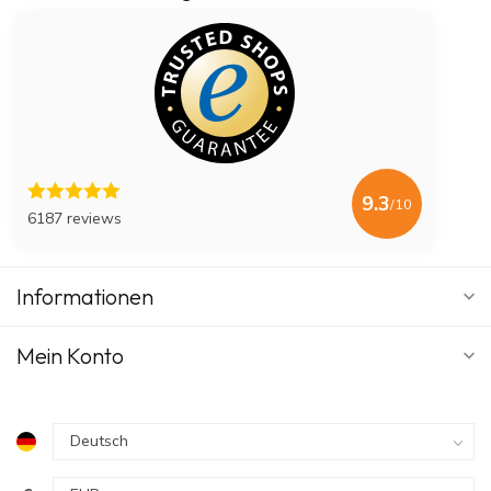
9.3
/10
6187 reviews
Informationen
Mein Konto