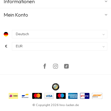
Informationen
Mein Konto
€
© Copyright 2026 hno-laden.de