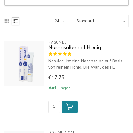
NASUMEL
Nasensalbe mit Honig
NasuMel ist eine Nasensalbe auf Basis
von reinem Honig. Die Wahl des H...
€17,75
Auf Lager
DOS MEDICAL