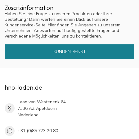
Zusatzinformation
Haben Sie eine Frage zu unseren Produkten oder Ihrer
Bestellung? Dann werfen Sie einen Blick auf unsere
Kundenservice-Seite. Hier finden Sie Angaben zu unserem
Unternehmen, Antworten auf häufig gestellte Fragen und
verschiedene Möglichkeiten, uns zu kontaktieren.
KUNDENDIENST
hno-laden.de
Laan van Westenenk 64
7336 AZ Apeldoorn
Nederland
+31 (0)85 773 20 80