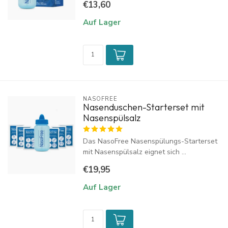
€13,60
Auf Lager
NASOFREE
Nasenduschen-Starterset mit
Nasenspülsalz
Das NasoFree Nasenspülungs-Starterset
mit Nasenspülsalz eignet sich ...
€19,95
Auf Lager