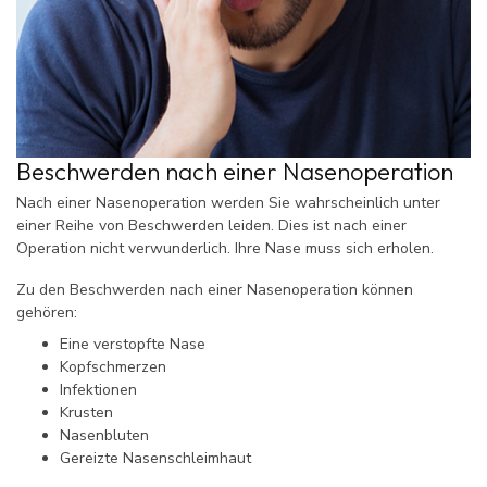
Beschwerden nach einer Nasenoperation
Nach einer Nasenoperation werden Sie wahrscheinlich unter
einer Reihe von Beschwerden leiden. Dies ist nach einer
Operation nicht verwunderlich. Ihre Nase muss sich erholen.
Zu den Beschwerden nach einer Nasenoperation können
gehören:
Eine verstopfte Nase
Kopfschmerzen
Infektionen
Krusten
Nasenbluten
Gereizte Nasenschleimhaut