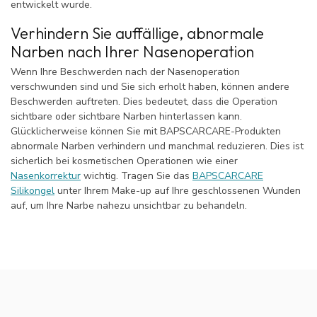
entwickelt wurde.
Verhindern Sie auffällige, abnormale
Narben nach Ihrer Nasenoperation
Wenn Ihre Beschwerden nach der Nasenoperation
verschwunden sind und Sie sich erholt haben, können andere
Beschwerden auftreten. Dies bedeutet, dass die Operation
sichtbare oder sichtbare Narben hinterlassen kann.
Glücklicherweise können Sie mit BAPSCARCARE-Produkten
abnormale Narben verhindern und manchmal reduzieren. Dies ist
sicherlich bei kosmetischen Operationen wie einer
Nasenkorrektur
wichtig. Tragen Sie das
BAPSCARCARE
Silikongel
unter Ihrem Make-up auf Ihre geschlossenen Wunden
auf, um Ihre Narbe nahezu unsichtbar zu behandeln.