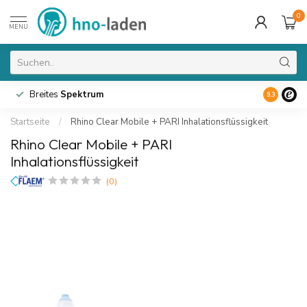
0
MENU
Breites
Spektrum
9.3
Startseite
/
Rhino Clear Mobile + PARI Inhalationsflüssigkeit
Rhino Clear Mobile + PARI
Inhalationsflüssigkeit
(0)