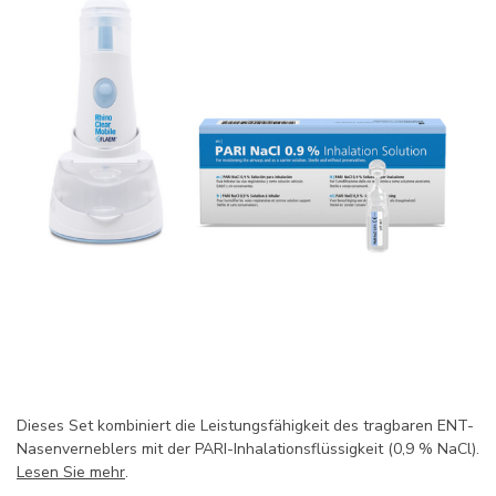
Dieses Set kombiniert die Leistungsfähigkeit des tragbaren ENT-
Nasenverneblers mit der PARI-Inhalationsflüssigkeit (0,9 % NaCl).
Lesen Sie mehr
.