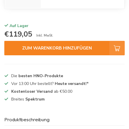
Auf Lager
€119,05
Inkl. MwSt.
ZUM WARENKORB HINZUFÜGEN
Die
besten HNO-Produkte
Vor 13:00 Uhr bestellt?
Heute versandt!*
Kostenloser Versand
ab €50.00
Breites
Spektrum
Produktbeschreibung