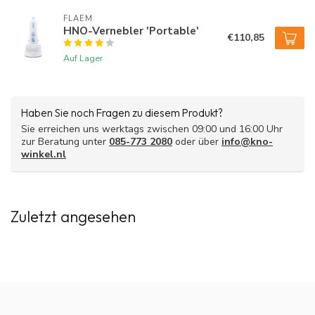
FLAEM
HNO-Vernebler 'Portable'
€110,85
Auf Lager
Haben Sie noch Fragen zu diesem Produkt?
Sie erreichen uns werktags zwischen 09:00 und 16:00 Uhr
zur Beratung unter
085-773 2080
oder über
info@kno-
winkel.nl
Zuletzt angesehen