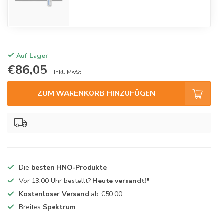
Auf Lager
€86,05
Inkl. MwSt.
ZUM WARENKORB HINZUFÜGEN
Die
besten HNO-Produkte
Vor 13:00 Uhr bestellt?
Heute versandt!*
Kostenloser Versand
ab €50.00
Breites
Spektrum