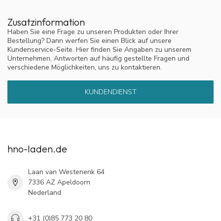
Zusatzinformation
Haben Sie eine Frage zu unseren Produkten oder Ihrer
Bestellung? Dann werfen Sie einen Blick auf unsere
Kundenservice-Seite. Hier finden Sie Angaben zu unserem
Unternehmen, Antworten auf häufig gestellte Fragen und
verschiedene Möglichkeiten, uns zu kontaktieren.
KUNDENDIENST
hno-laden.de
Laan van Westenenk 64
7336 AZ Apeldoorn
Nederland
+31 (0)85 773 20 80