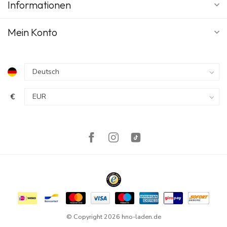
Informationen
Mein Konto
€
© Copyright 2026 hno-laden.de