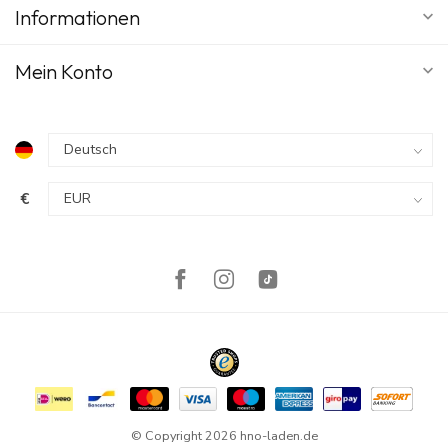
Informationen
Mein Konto
€
© Copyright 2026 hno-laden.de