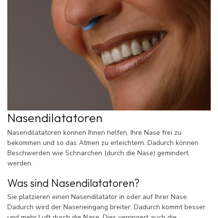
Nasendilatatoren
Nasendilatatoren können Ihnen helfen, Ihre Nase frei zu
bekommen und so das Atmen zu erleichtern. Dadurch können
Beschwerden wie Schnarchen (durch die Nase) gemindert
werden.
Was sind Nasendilatatoren?
Sie platzieren einen Nasendilatator in oder auf Ihrer Nase.
Dadurch wird der Naseneingang breiter. Dadurch kommt besser
und mehr Luft durch die Nase. Dies verringert auch die