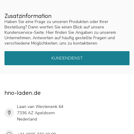
Zusatzinformation
Haben Sie eine Frage zu unseren Produkten oder Ihrer
Bestellung? Dann werfen Sie einen Blick auf unsere
Kundenservice-Seite. Hier finden Sie Angaben zu unserem
Unternehmen, Antworten auf häufig gestellte Fragen und
verschiedene Möglichkeiten, uns zu kontaktieren.
KUNDENDIENST
hno-laden.de
Laan van Westenenk 64
7336 AZ Apeldoorn
Nederland