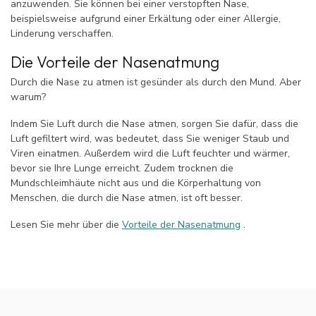
anzuwenden. Sie können bei einer verstopften Nase,
beispielsweise aufgrund einer Erkältung oder einer Allergie,
Linderung verschaffen.
Die Vorteile der Nasenatmung
Durch die Nase zu atmen ist gesünder als durch den Mund. Aber
warum?
Indem Sie Luft durch die Nase atmen, sorgen Sie dafür, dass die
Luft gefiltert wird, was bedeutet, dass Sie weniger Staub und
Viren einatmen. Außerdem wird die Luft feuchter und wärmer,
bevor sie Ihre Lunge erreicht. Zudem trocknen die
Mundschleimhäute nicht aus und die Körperhaltung von
Menschen, die durch die Nase atmen, ist oft besser.
Lesen Sie mehr über die
Vorteile der Nasenatmung
.