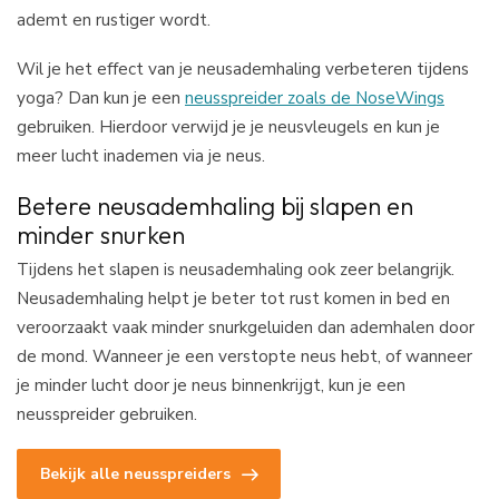
ademt en rustiger wordt.
Wil je het effect van je neusademhaling verbeteren tijdens
yoga? Dan kun je een
neusspreider zoals de NoseWings
gebruiken. Hierdoor verwijd je je neusvleugels en kun je
meer lucht inademen via je neus.
Betere neusademhaling bij slapen en
minder snurken
Tijdens het slapen is neusademhaling ook zeer belangrijk.
Neusademhaling helpt je beter tot rust komen in bed en
veroorzaakt vaak minder snurkgeluiden dan ademhalen door
de mond. Wanneer je een verstopte neus hebt, of wanneer
je minder lucht door je neus binnenkrijgt, kun je een
neusspreider gebruiken.
Bekijk alle neusspreiders