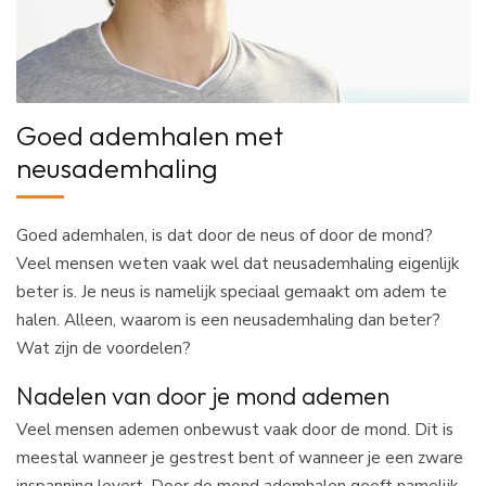
Goed ademhalen met
neusademhaling
Goed ademhalen, is dat door de neus of door de mond?
Veel mensen weten vaak wel dat neusademhaling eigenlijk
beter is. Je neus is namelijk speciaal gemaakt om adem te
halen. Alleen, waarom is een neusademhaling dan beter?
Wat zijn de voordelen?
Nadelen van door je mond ademen
Veel mensen ademen onbewust vaak door de mond. Dit is
meestal wanneer je gestrest bent of wanneer je een zware
inspanning levert. Door de mond ademhalen geeft namelijk