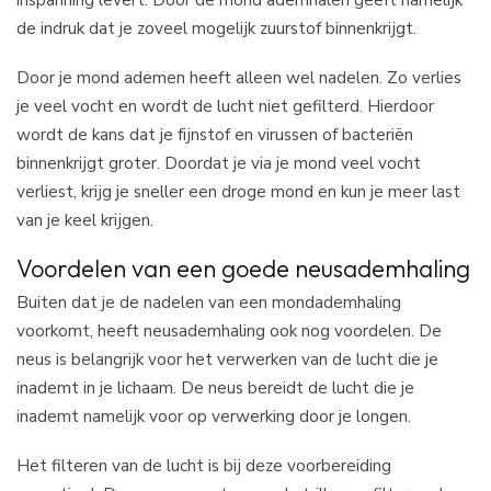
de indruk dat je zoveel mogelijk zuurstof binnenkrijgt.
Door je mond ademen heeft alleen wel nadelen. Zo verlies
je veel vocht en wordt de lucht niet gefilterd. Hierdoor
wordt de kans dat je fijnstof en virussen of bacteriën
binnenkrijgt groter. Doordat je via je mond veel vocht
verliest, krijg je sneller een droge mond en kun je meer last
van je keel krijgen.
Voordelen van een goede neusademhaling
Buiten dat je de nadelen van een mondademhaling
voorkomt, heeft neusademhaling ook nog voordelen. De
neus is belangrijk voor het verwerken van de lucht die je
inademt in je lichaam. De neus bereidt de lucht die je
inademt namelijk voor op verwerking door je longen.
Het filteren van de lucht is bij deze voorbereiding