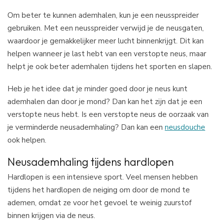
Om beter te kunnen ademhalen, kun je een neusspreider
gebruiken. Met een neusspreider verwijd je de neusgaten,
waardoor je gemakkelijker meer lucht binnenkrijgt. Dit kan
helpen wanneer je last hebt van een verstopte neus, maar
helpt je ook beter ademhalen tijdens het sporten en slapen.
Heb je het idee dat je minder goed door je neus kunt
ademhalen dan door je mond? Dan kan het zijn dat je een
verstopte neus hebt. Is een verstopte neus de oorzaak van
je verminderde neusademhaling? Dan kan een
neusdouche
ook helpen.
Neusademhaling tijdens hardlopen
Hardlopen is een intensieve sport. Veel mensen hebben
tijdens het hardlopen de neiging om door de mond te
ademen, omdat ze voor het gevoel te weinig zuurstof
binnen krijgen via de neus.