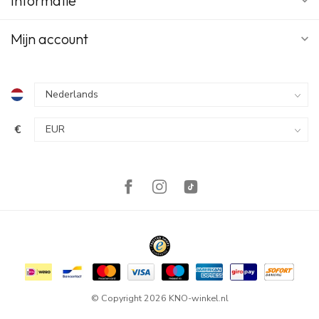
Informatie
Mijn account
€
© Copyright 2026 KNO-winkel.nl