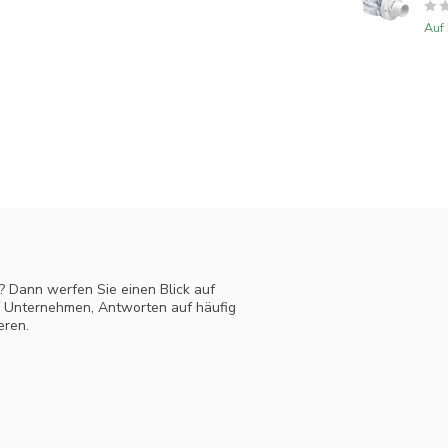
Auf
? Dann werfen Sie einen Blick auf
m Unternehmen, Antworten auf häufig
eren.