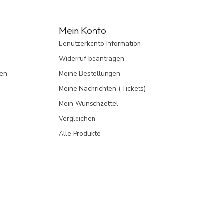
Mein Konto
Benutzerkonto Information
Widerruf beantragen
gen
Meine Bestellungen
Meine Nachrichten (Tickets)
Mein Wunschzettel
Vergleichen
Alle Produkte