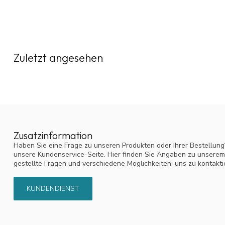
Zuletzt angesehen
Zusatzinformation
Haben Sie eine Frage zu unseren Produkten oder Ihrer Bestellung
unsere Kundenservice-Seite. Hier finden Sie Angaben zu unsere
gestellte Fragen und verschiedene Möglichkeiten, uns zu kontakti
KUNDENDIENST