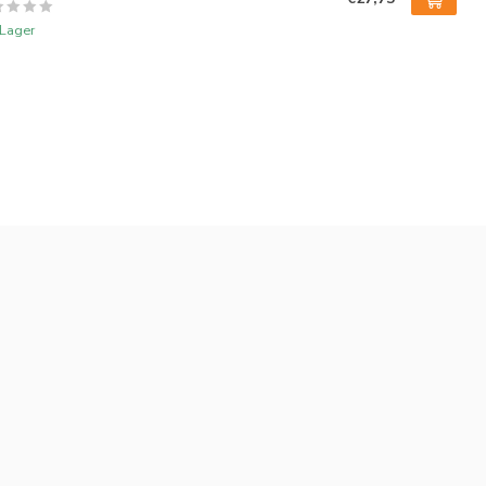
 Lager