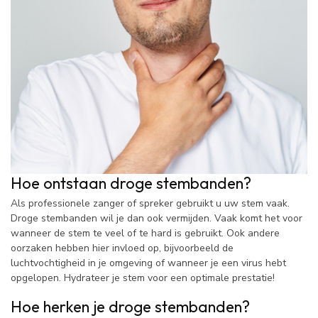
Hoe ontstaan droge stembanden?
Als professionele zanger of spreker gebruikt u uw stem vaak.
Droge stembanden wil je dan ook vermijden. Vaak komt het voor
wanneer de stem te veel of te hard is gebruikt. Ook andere
oorzaken hebben hier invloed op, bijvoorbeeld de
luchtvochtigheid in je omgeving of wanneer je een virus hebt
opgelopen. Hydrateer je stem voor een optimale prestatie!
Hoe herken je droge stembanden?