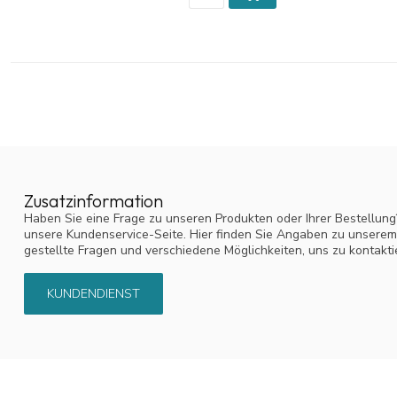
Zusatzinformation
Haben Sie eine Frage zu unseren Produkten oder Ihrer Bestellung
unsere Kundenservice-Seite. Hier finden Sie Angaben zu unsere
gestellte Fragen und verschiedene Möglichkeiten, uns zu kontakti
KUNDENDIENST