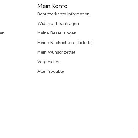
Mein Konto
Benutzerkonto Information
Widerruf beantragen
gen
Meine Bestellungen
Meine Nachrichten (Tickets)
Mein Wunschzettel
Vergleichen
Alle Produkte